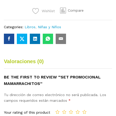
quantity
Compare
Wishlist
Categories:
Libros
,
Niñas y Niños
Valoraciones (0)
BE THE FIRST TO REVIEW “SET PROMOCIONAL
MAMARRACHITOS”
Tu dirección de correo electrónico no será publicada.
Los
campos requeridos están marcados
*
Your rating of this product