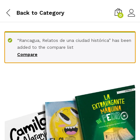
Back to
Category
0
“Rancagua, Relatos de una ciudad histórica” has been
added to the compare list
Compare