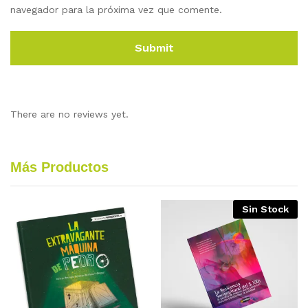
navegador para la próxima vez que comente.
There are no reviews yet.
Más Productos
Sin Stock