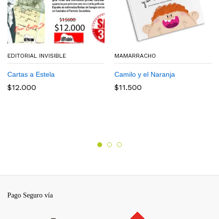
EDITORIAL INVISIBLE
MAMARRACHO
Cartas a Estela
Camilo y el Naranja
$
12.000
$
11.500
Pago Seguro vía