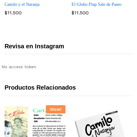
Camilo y el Naranja
El Globo Flup Sale de Paseo
$
11.500
$
11.500
Revisa en Instagram
No access token
Productos Relacionados
Wow!