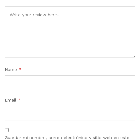
Name
*
Email
*
Guardar mi nombre, correo electrónico y sitio web en este