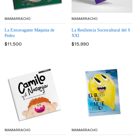
MAMARRACHO
MAMARRACHO
La Extravagante Máquina de
La Resiliencia Sociocultural del S
Pedro
XXI
$
11.500
$
15.990
MAMARRACHO
MAMARRACHO