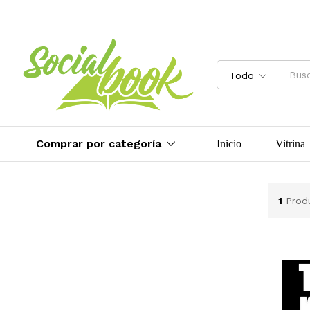
Todo
Comprar por categoría
Inicio
Vitrina
1
Prod