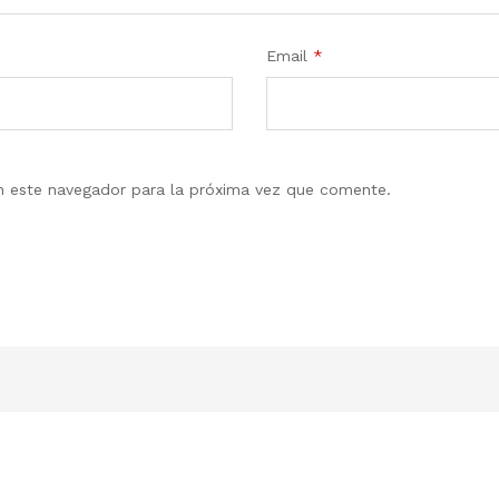
Email
*
en este navegador para la próxima vez que comente.