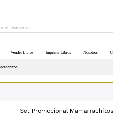
Vender Libros
Imprimir Libros
Nosotros
C
arrachitos
Set Promocional Mamarrachito