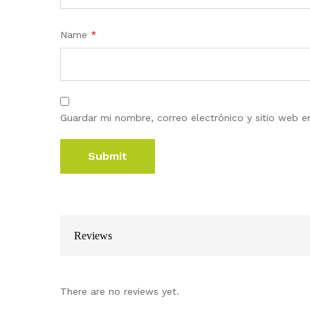
Name
*
Guardar mi nombre, correo electrónico y sitio web 
Reviews
There are no reviews yet.