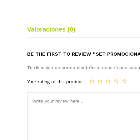
Valoraciones (0)
BE THE FIRST TO REVIEW “SET PROMOCIO
Tu dirección de correo electrónico no será publicada
Your rating of this product