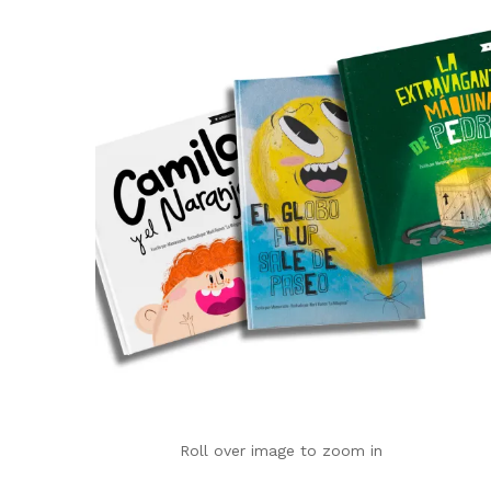
Roll over image to zoom in