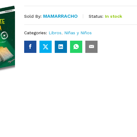
MAMARRACHO
Status:
In stock
Sold By:
Categories:
Libros
,
Niñas y Niños