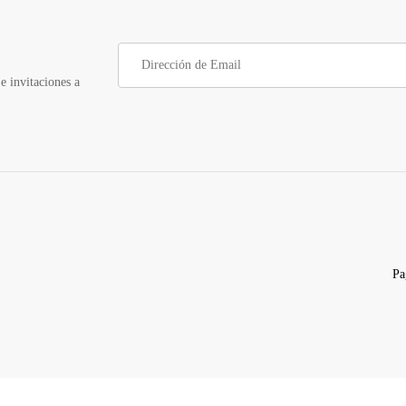
e invitaciones a
Pa