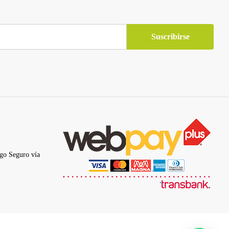
go Seguro vía