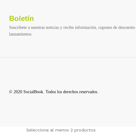
Boletín
Suscríbete a nuestras noticias y recibe información, cupones de descuento 
lanzamientos.
© 2020 SocialBook. Todos los derechos reservados.
Selecciona al menos 2 productos