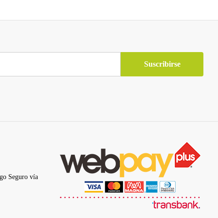
go Seguro vía