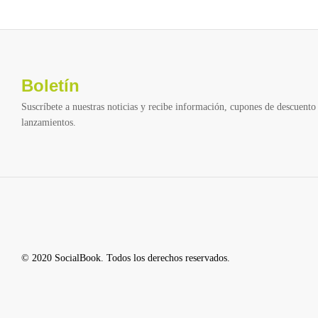
Boletín
Suscríbete a nuestras noticias y recibe información, cupones de descuento 
lanzamientos.
© 2020 SocialBook. Todos los derechos reservados.