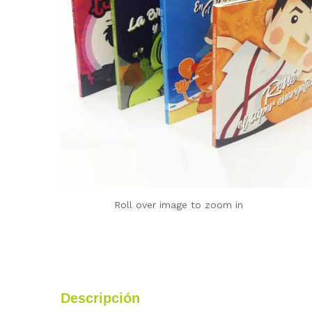
Roll over image to zoom in
Descripción