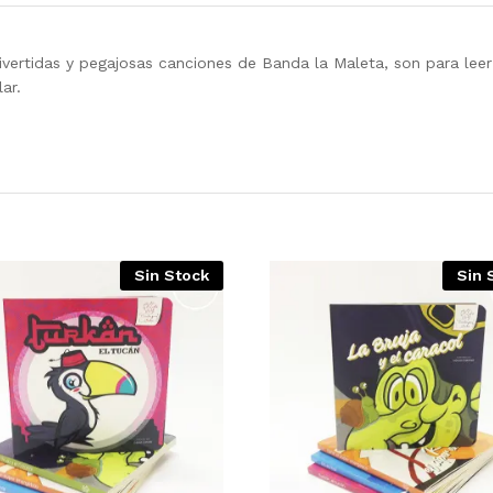
vertidas y pegajosas canciones de Banda la Maleta, son para leer
ar.
Sin Stock
Sin 