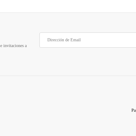
e invitaciones a
Pa