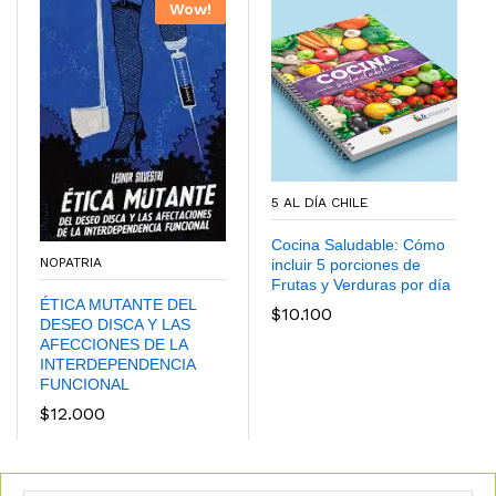
Wow!
5 AL DÍA CHILE
Cocina Saludable: Cómo
NOPATRIA
incluir 5 porciones de
Frutas y Verduras por día
ÉTICA MUTANTE DEL
$
10.100
DESEO DISCA Y LAS
AFECCIONES DE LA
INTERDEPENDENCIA
FUNCIONAL
$
12.000