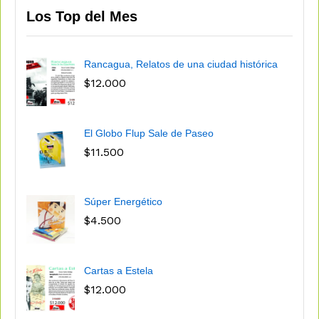
Los Top del Mes
Rancagua, Relatos de una ciudad histórica
$
12.000
El Globo Flup Sale de Paseo
$
11.500
Súper Energético
$
4.500
Cartas a Estela
$
12.000