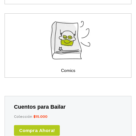
Comics
Cuentos para Bailar
Colección
$15.000
Compra Ahora!