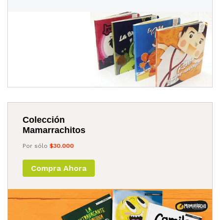
Colección
Mamarrachitos
Por sólo
$30.000
Compra Ahora