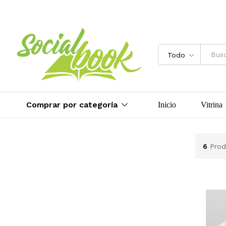
Todo
Comprar por categoría
Inicio
Vitrina
6
Prod