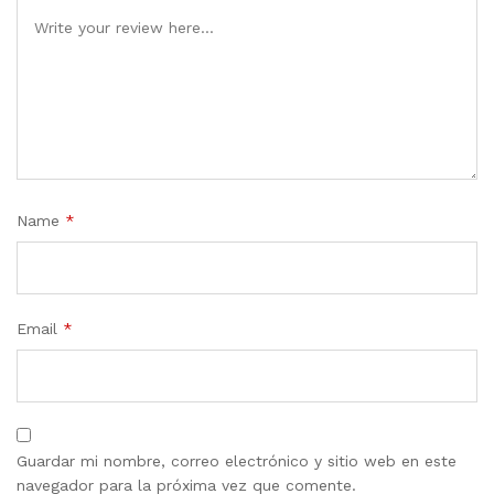
Name
*
Email
*
Guardar mi nombre, correo electrónico y sitio web en este
navegador para la próxima vez que comente.