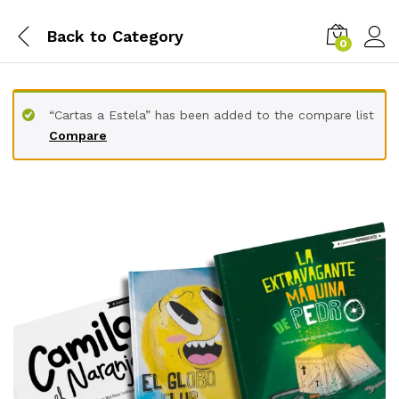
Back to
Category
0
“Cartas a Estela” has been added to the compare list
Compare