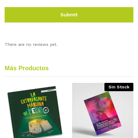
There are no reviews yet.
Más Productos
Sin Stock