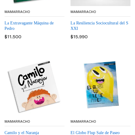
MAMARRACHO
MAMARRACHO
La Extravagante Máquina de
La Resiliencia Sociocultural del S
Pedro
XXI
$
11.500
$
15.990
MAMARRACHO
MAMARRACHO
Camilo y el Naranja
El Globo Flup Sale de Paseo