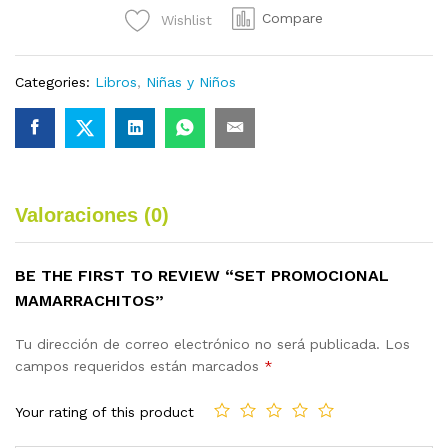
Compare
Wishlist
Categories:
Libros
,
Niñas y Niños
Valoraciones (0)
BE THE FIRST TO REVIEW “SET PROMOCIONAL
MAMARRACHITOS”
Tu dirección de correo electrónico no será publicada.
Los
campos requeridos están marcados
*
Your rating of this product