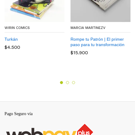
WIRIN COMICS
MARCIA MARTINEZV
Turkán
Rompe tu Patrón | El primer
paso para tu transformación
$
4.500
$
15.900
Pago Seguro vía