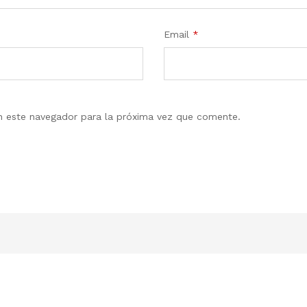
Email
*
en este navegador para la próxima vez que comente.