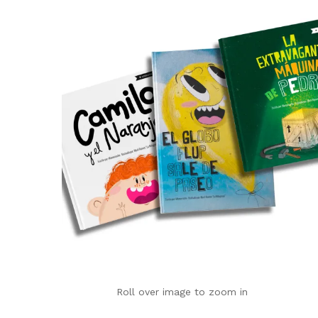
Roll over image to zoom in