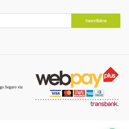
go Seguro vía