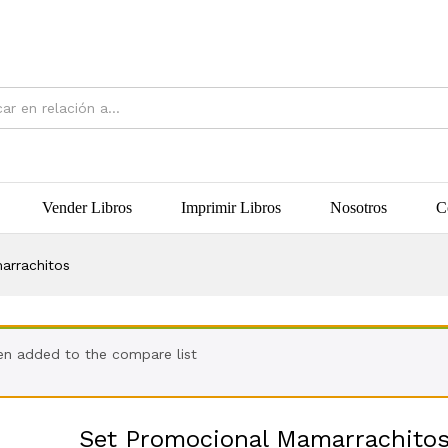
Vender Libros
Imprimir Libros
Nosotros
C
arrachitos
en added to the compare list
Set Promocional Mamarrachito