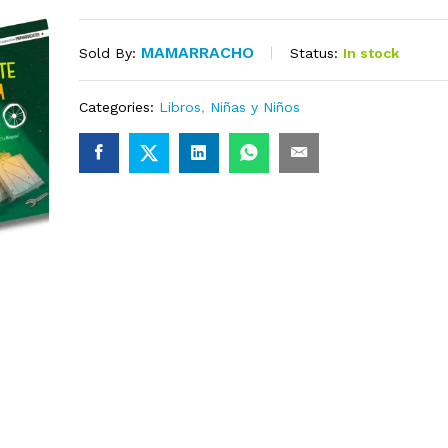
MAMARRACHO
Status:
In stock
Sold By:
Categories:
Libros
,
Niñas y Niños