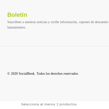
Boletín
Suscríbete a nuestras noticias y recibe información, cupones de descuento 
lanzamientos.
© 2020 SocialBook. Todos los derechos reservados.
Selecciona al menos 2 productos