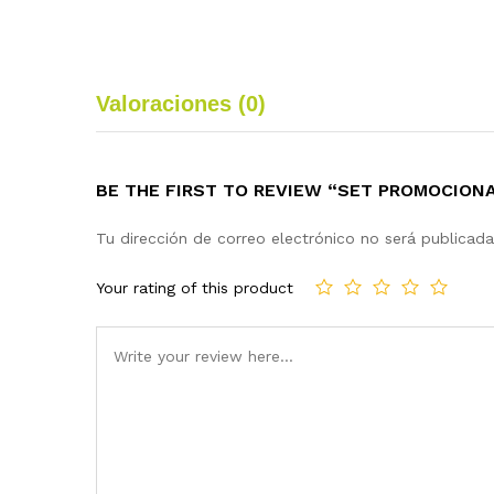
Valoraciones (0)
BE THE FIRST TO REVIEW “SET PROMOCIO
Tu dirección de correo electrónico no será publicada
Your rating of this product