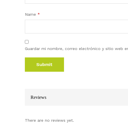
Name
*
Guardar mi nombre, correo electrónico y sitio web 
Reviews
There are no reviews yet.