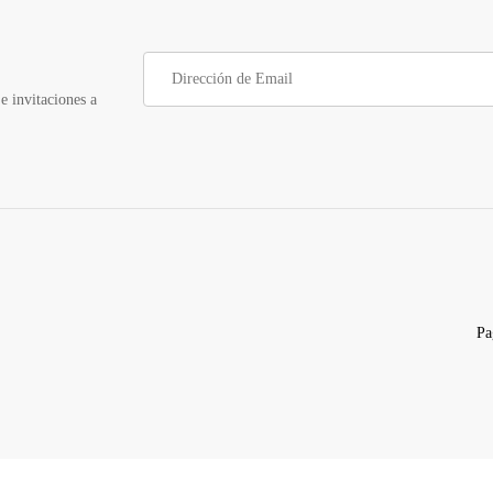
e invitaciones a
Pa