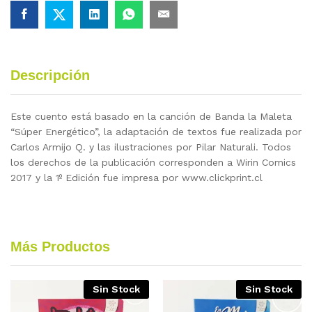
Descripción
Este cuento está basado en la canción de Banda la Maleta
“Súper Energético”, la adaptación de textos fue realizada por
Carlos Armijo Q. y las ilustraciones por Pilar Naturali. Todos
los derechos de la publicación corresponden a Wirin Comics
2017 y la 1º Edición fue impresa por www.clickprint.cl
Más Productos
Sin Stock
Sin Stock