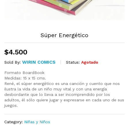
Súper Energético
$
4.500
WIRIN COMICS
Status:
Agotado
Sold By:
Formato BoardBook
Medidas: 15 x 15 cms.
René, el súper energético es una canción y cuento que nos
ilustra la vida de un niño muy vital y con una energía
desbordante que lo lleva a ser incomprendido por los
adultos, él sólo quiere jugar y expresarse en cada uno de sus
juegos.
Category:
Niñas y Niños