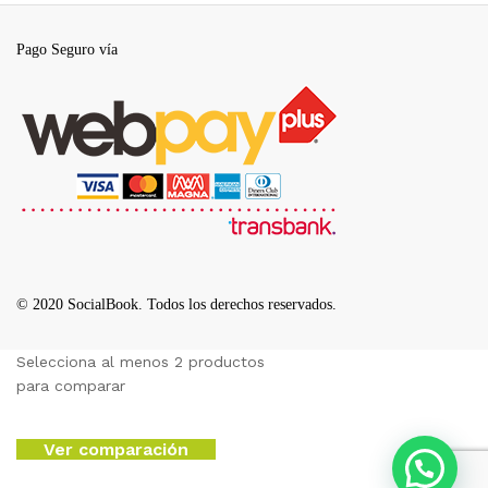
Pago Seguro vía
© 2020 SocialBook. Todos los derechos reservados.
Selecciona al menos 2 productos
para comparar
Ver comparación