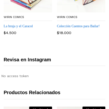
WIRIN COMICS
WIRIN COMICS
La bruja y el Caracol
Colección Cuentos para Bailar!
$
4.500
$
18.000
Revisa en Instagram
No access token
Productos Relacionados