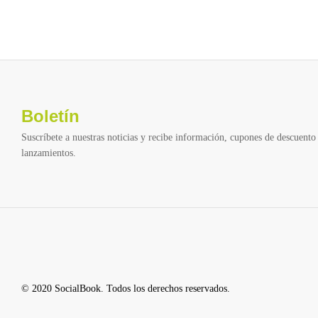
Boletín
Suscríbete a nuestras noticias y recibe información, cupones de descuento 
lanzamientos.
© 2020 SocialBook. Todos los derechos reservados.