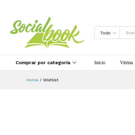
Todo
Comprar por categoría
Inicio
Vitrina
Home
/
Wishlist