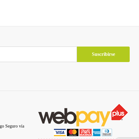
go Seguro vía