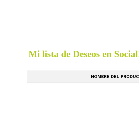
Mi lista de Deseos en Socia
NOMBRE DEL PRODU