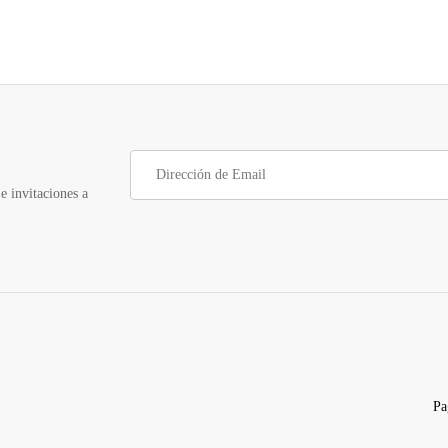
e invitaciones a
Pa