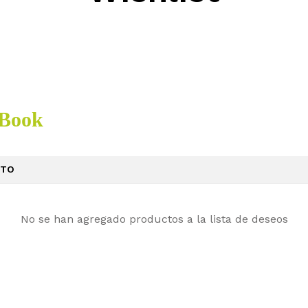
lBook
CTO
No se han agregado productos a la lista de deseos