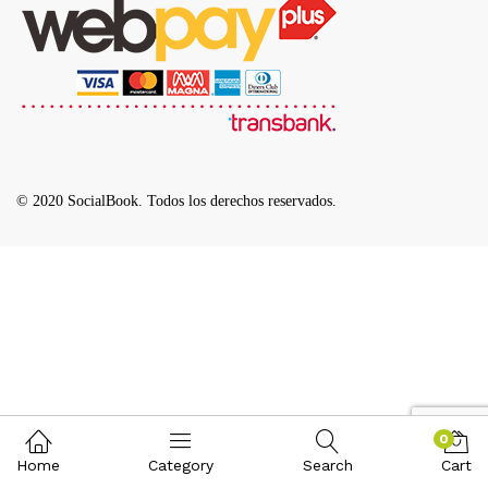
© 2020 SocialBook. Todos los derechos reservados.
0
Home
Category
Search
Cart