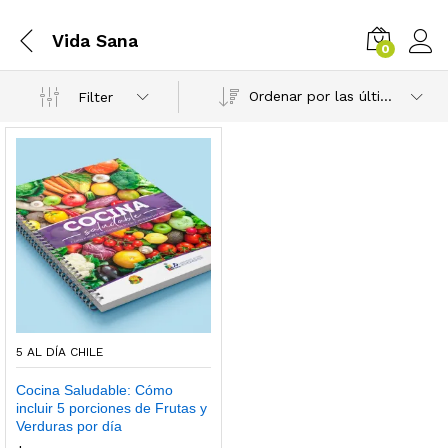
Vida Sana
0
Ordenar por las últimas
Filter
5 AL DÍA CHILE
Cocina Saludable: Cómo
incluir 5 porciones de Frutas y
Verduras por día