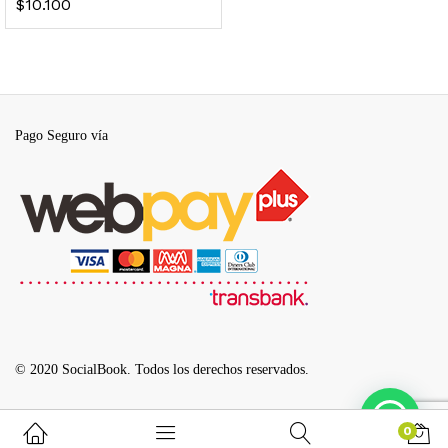
$
10.100
Pago Seguro vía
© 2020 SocialBook. Todos los derechos reservados.
0