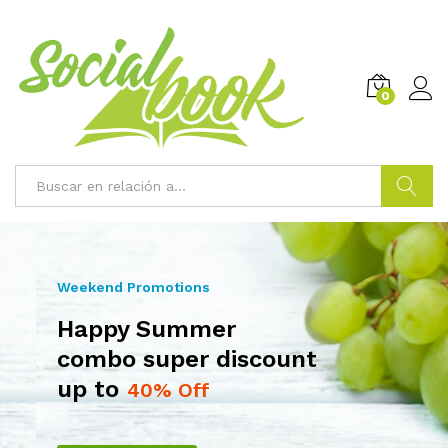
0
Buscar
Weekend Promotions
Happy Summer
combo super discount
up to
40% Off