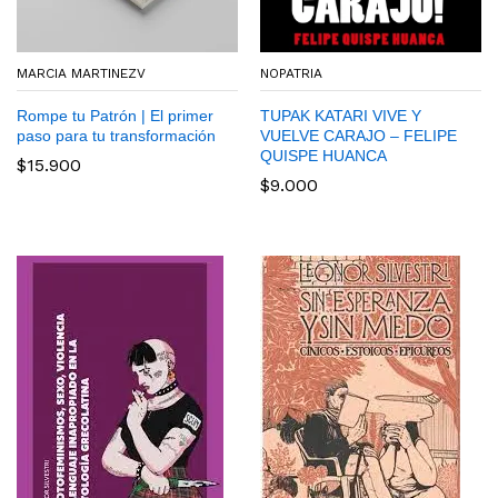
MARCIA MARTINEZV
NOPATRIA
Rompe tu Patrón | El primer
TUPAK KATARI VIVE Y
paso para tu transformación
VUELVE CARAJO – FELIPE
QUISPE HUANCA
$
15.900
$
9.000