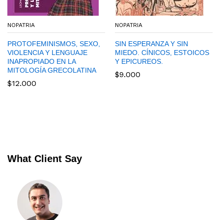
NOPATRIA
NOPATRIA
PROTOFEMINISMOS, SEXO,
SIN ESPERANZA Y SIN
VIOLENCIA Y LENGUAJE
MIEDO. CÍNICOS, ESTOICOS
INAPROPIADO EN LA
Y EPICUREOS.
MITOLOGÍA GRECOLATINA
$
9.000
$
12.000
What Client Say