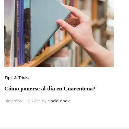
Tips & Tricks
Cómo ponerse al día en Cuarentena?
Diciembre 17, 2017
by
SocialBook