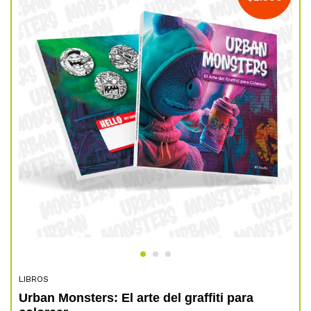
LIBROS
Urban Monsters: El arte del graffiti para