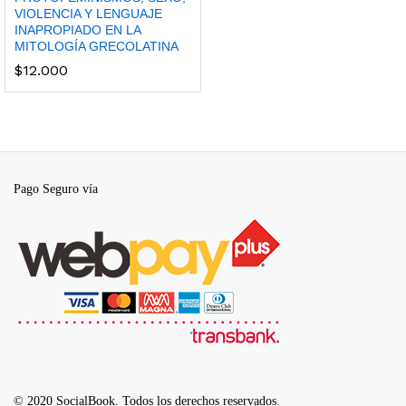
VIOLENCIA Y LENGUAJE
INAPROPIADO EN LA
MITOLOGÍA GRECOLATINA
$
12.000
Pago Seguro vía
© 2020 SocialBook. Todos los derechos reservados.